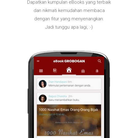
Dapatkan kumpulan eBooks yang terbaik
dan nikmati kemudahan membaca
dengan fitur yang menyenangkan.
Jadi tunggu apa lagi, :-)