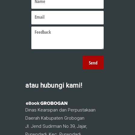
atau hubungi kami!
Dinas Kearsipan dan Perpustakaan
Daerah Kabupaten Grobogan
Jl. Jend Sudirman No.39, Jajar,
Purwodadi, Kec. Purwodadi