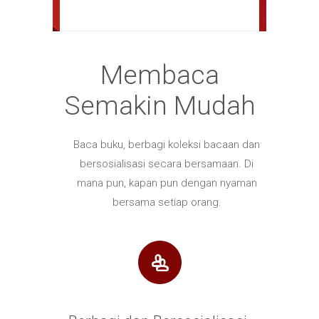
Membaca
Semakin Mudah
Baca buku, berbagi koleksi bacaan dan
bersosialisasi secara bersamaan. Di
mana pun, kapan pun dengan nyaman
bersama setiap orang.