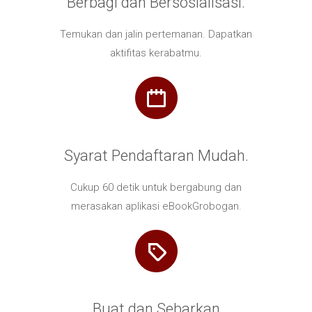
Berbagi dan Bersosialisasi.
Temukan dan jalin pertemanan. Dapatkan
aktifitas kerabatmu.
Syarat Pendaftaran Mudah.
Cukup 60 detik untuk bergabung dan
merasakan aplikasi eBookGrobogan.
Buat dan Sebarkan