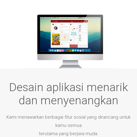
Desain aplikasi menarik
dan menyenangkan
Kami menawarkan berbagai fitur sosial yang dirancang untuk
kamu semua
terutama yang berjiwa muda.