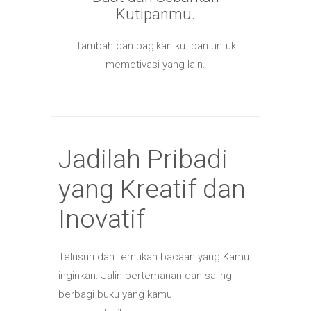
Kutipanmu.
Tambah dan bagikan kutipan untuk
memotivasi yang lain.
Jadilah Pribadi
yang Kreatif dan
Inovatif
Telusuri dan temukan bacaan yang Kamu
inginkan. Jalin pertemanan dan saling
berbagi buku yang kamu