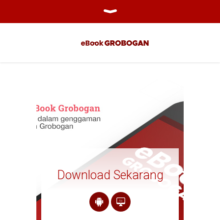
Download Sekarang