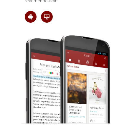
rekomendasikan.