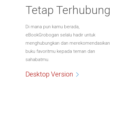
Tetap Terhubung
Di mana pun kamu berada,
eBookGrobogan selalu hadir untuk
menghubungkan dan merekomendasikan
buku favoritmu kepada teman dan
sahabatmu.
Desktop Version