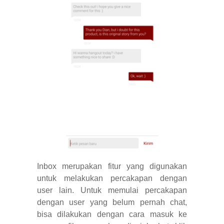
Inbox merupakan fitur yang digunakan
untuk melakukan percakapan dengan
user lain. Untuk memulai percakapan
dengan user yang belum pernah chat,
bisa dilakukan dengan cara masuk ke