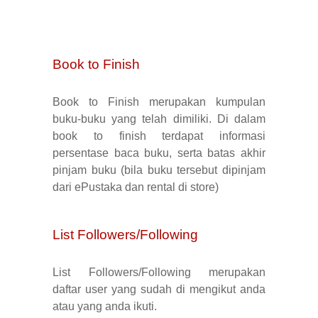
Book to Finish
Book to Finish merupakan kumpulan
buku-buku yang telah dimiliki. Di dalam
book to finish terdapat informasi
persentase baca buku, serta batas akhir
pinjam buku (bila buku tersebut dipinjam
dari ePustaka dan rental di store)
List Followers/Following
List Followers/Following merupakan
daftar user yang sudah di mengikut anda
atau yang anda ikuti.