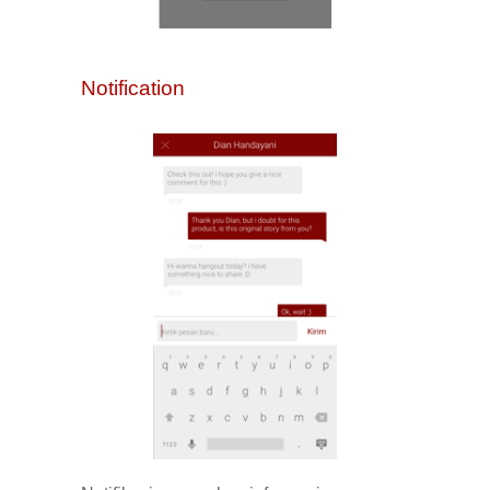
Notification