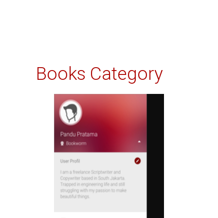
Books Category