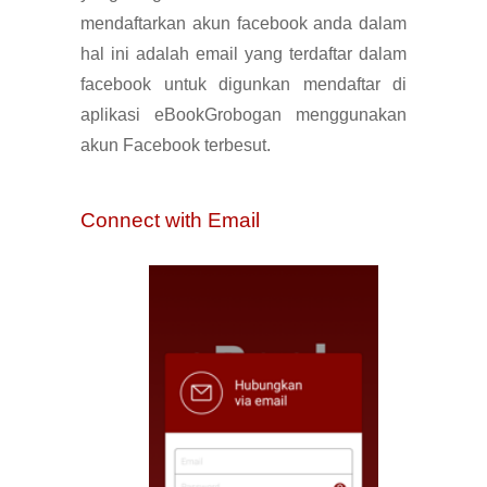
mendaftarkan akun facebook anda dalam
hal ini adalah email yang terdaftar dalam
facebook untuk digunkan mendaftar di
aplikasi eBookGrobogan menggunakan
akun Facebook
terbesut
.
Connect with Email