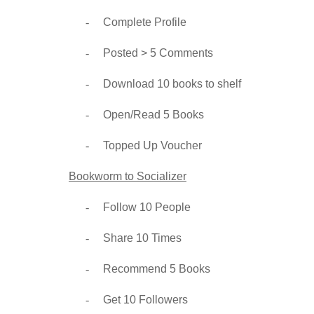
-
Complete Profile
-
Posted > 5 Comments
-
Download 10 books to shelf
-
Open/Read 5 Books
-
Topped Up Voucher
Bookworm to Socializer
-
Follow 10 People
-
Share 10 Times
-
Recommend 5 Books
-
Get 10 Followers