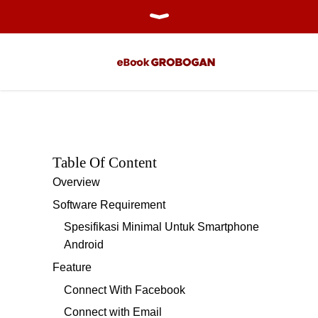
Table Of Content
Overview
Software Requirement
Spesifikasi Minimal Untuk Smartphone
Android
Feature
Connect With Facebook
Connect with Email