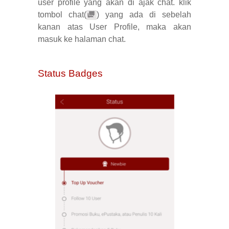
user profile yang akan di ajak chat. klik
tombol chat(
) yang ada di sebelah
kanan atas User Profile, maka akan
masuk ke halaman chat.
Status Badges