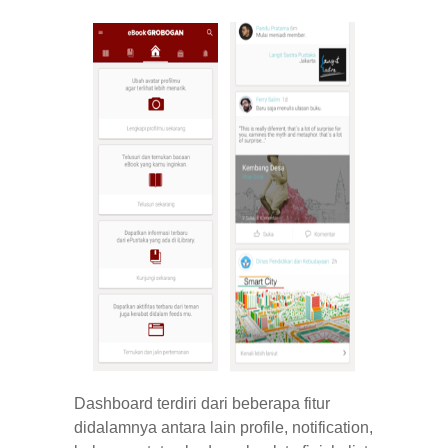
Dashboard terdiri dari beberapa fitur
didalamnya antara lain
profile
,
notification
,