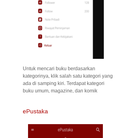
Untuk mencari buku berdasarkan
kategorinya, klik salah satu kategori yang
ada di samping kiri. Terdapat kategori
buku umum,
magazine
, dan komik
ePustaka