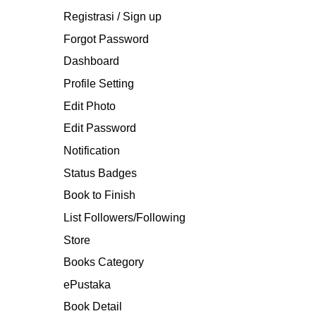
Registrasi / Sign up
Forgot Password
Dashboard
Profile Setting
Edit Photo
Edit Password
Notification
Status Badges
Book to Finish
List Followers/Following
Store
Books Category
ePustaka
Book Detail