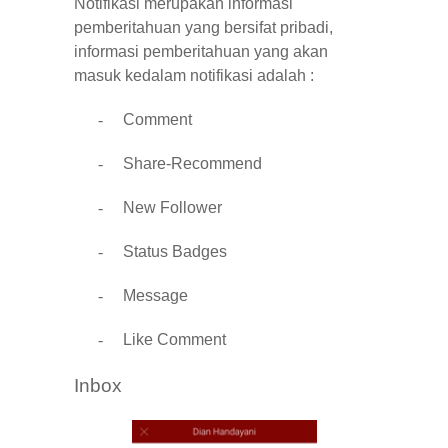
Notifikasi merupakan informasi
pemberitahuan yang bersifat pribadi,
informasi pemberitahuan yang akan
masuk kedalam notifikasi adalah :
-
Comment
-
Share-Recommend
-
New Follower
-
Status Badges
-
Message
-
Like Comment
Inbox