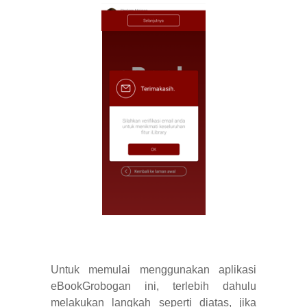
Untuk memulai menggunakan aplikasi
eBookGrobogan ini, terlebih dahulu
melakukan langkah seperti diatas, jika