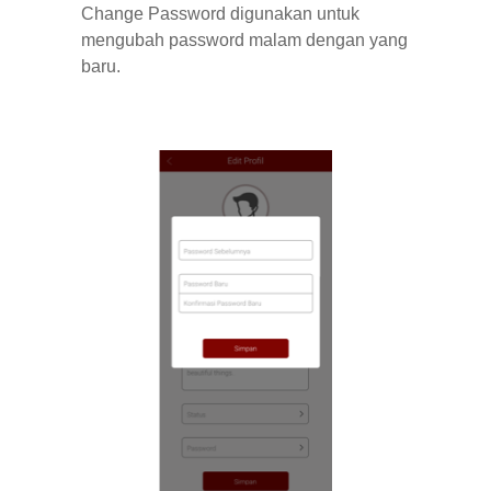
Change Password digunakan untuk
mengubah password malam dengan yang
baru.