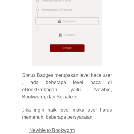
Status Badges merupakan level baca user
, ada beberapa level baca di
eBookGrobogan yaitu Newbie,
Bookworm, dan Socializer.
Jika ingin naik level maka user harus
memenuhi beberapa persyaratan,
Newbie to Bookworm