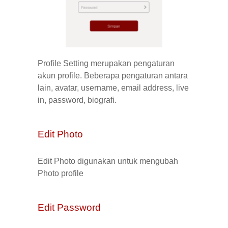
Profile Setting merupakan pengaturan
akun profile. Beberapa pengaturan antara
lain, avatar,
username
,
email
address
,
live
in
,
password
,
biografi
.
Edit Photo
Edit Photo digunakan untuk mengubah
Photo profile
Edit Password