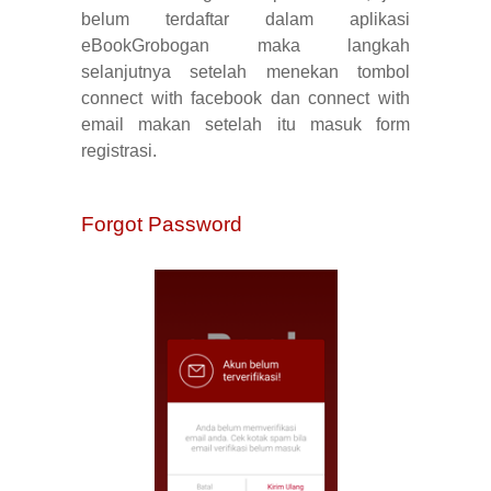
belum terdaftar dalam aplikasi
eBookGrobogan maka langkah
selanjutnya setelah menekan tombol
connect with facebook dan connect with
email makan setelah itu masuk form
registrasi
.
Forgot Password