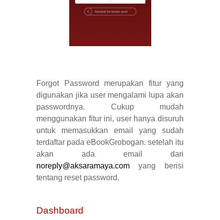
Forgot Password merupakan fitur yang
digunakan jika user mengalami lupa akan
passwordnya. Cukup mudah
menggunakan fitur ini, user hanya disuruh
untuk memasukkan email yang sudah
terdaftar pada eBookGrobogan. setelah itu
akan ada email dari
noreply@aksaramaya.com
yang berisi
tentang reset password.
Dashboard