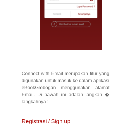
Connect with Email merupakan fitur yang
digunakan untuk masuk ke dalam aplikasi
eBookGrobogan menggunakan alamat
Email. Di bawah ini adalah langkah �
langkahnya :
Registrasi / Sign up