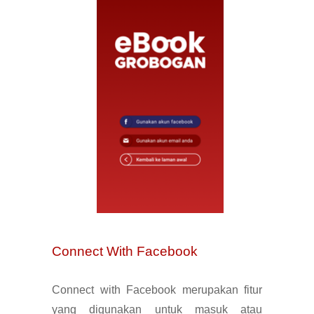
Connect With Facebook
Connect with Facebook merupakan fitur
yang digunakan untuk masuk
atau