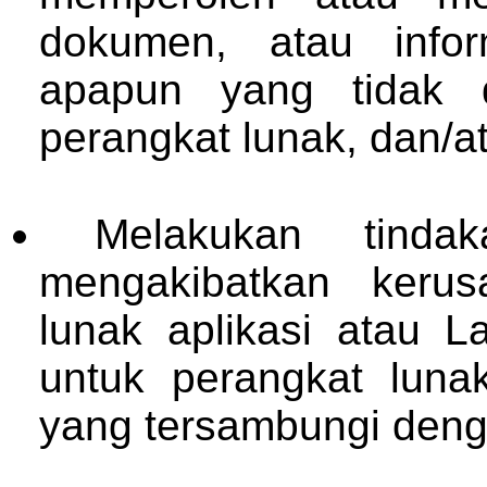
dokumen, atau info
apapun yang tidak di
perangkat lunak, dan/at
Melakukan tind
mengakibatkan kerusa
lunak aplikasi atau L
untuk perangkat lunak
yang tersambungi den