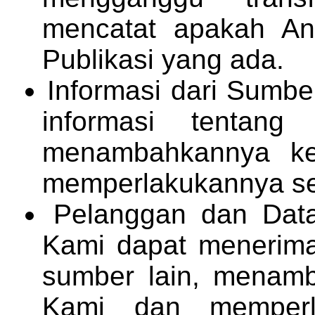
mencatat apakah An
Publikasi yang ada.
Informasi dari Sumbe
informasi tentang
menambahkannya ke
memperlakukannya ses
Pelanggan dan Data
Kami dapat menerima
sumber lain, menamb
Kami dan memperl