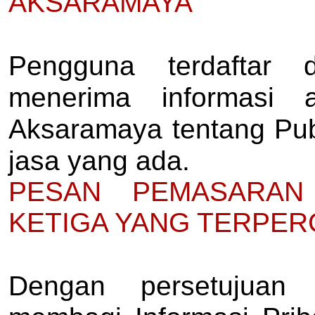
AKSARAMAYA
Pengguna terdaftar 
menerima informasi 
Aksaramaya tentang Pub
jasa yang ada.
PESAN PEMASARAN
KETIGA YANG TERPER
Dengan persetujuan