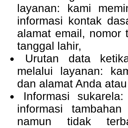
layanan: kami memi
informasi kontak das
alamat email, nomor t
tanggal lahir,
Urutan data keti
melalui layanan: k
dan alamat Anda atau
Informasi sukarel
informasi tambahan
namun tidak terb