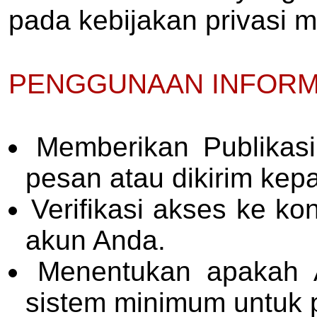
pada kebijakan privasi 
PENGGUNAAN INFORMA
Memberikan Publikas
pesan atau dikirim ke
Verifikasi akses ke k
akun Anda.
Menentukan apakah 
sistem minimum untuk