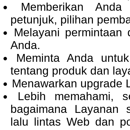
Memberikan Anda 
petunjuk, pilihan pemb
Melayani permintaan
Anda.
Meminta Anda untuk 
tentang produk dan lay
Menawarkan upgrade 
Lebih memahami, s
bagaimana Layanan s
lalu lintas Web dan 