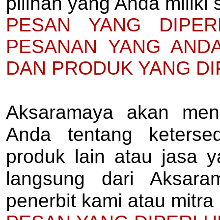
pilihan yang Anda miliki
PESAN YANG DIPER
PESANAN YANG ANDA
DAN PRODUK YANG DI
Aksaramaya akan meng
Anda tentang ketersed
produk lain atau jasa 
langsung dari Aksara
penerbit kami atau mitra 