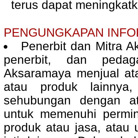
terus dapat meningkatk
PENGUNGKAPAN INFOR
Penerbit dan Mitra 
penerbit, dan pedag
Aksaramaya menjual ata
atau produk lainnya,
sehubungan dengan at
untuk memenuhi permi
produk atau jasa, atau 