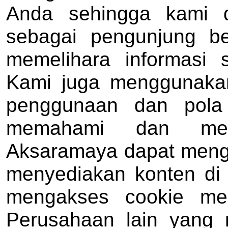
Anda sehingga kami d
sebagai pengunjung b
memelihara informasi 
Kami juga menggunakan
penggunaan dan pola
memahami dan menin
Aksaramaya dapat mengi
menyediakan konten di
mengakses cookie me
Perusahaan lain yang