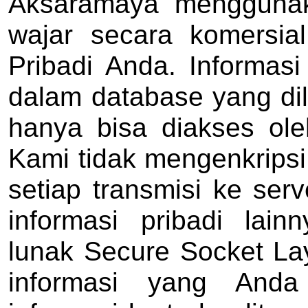
Aksaramaya mengguna
wajar secara komersial
Pribadi Anda. Informas
dalam database yang dil
hanya bisa diakses ol
Kami tidak mengenkripsi
setiap transmisi ke serv
informasi pribadi lai
lunak Secure Socket La
informasi yang And